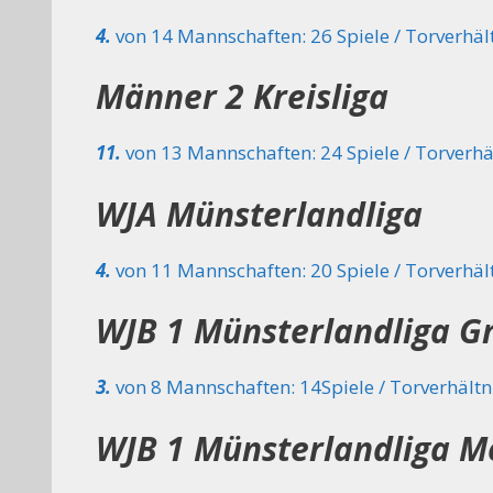
4.
von 14 Mannschaften: 26 Spiele / Torverhält
Männer 2
Kreisliga
11.
von 13 Mannschaften: 24 Spiele / Torverhäl
WJA
Münsterlandliga
4.
von 11 Mannschaften: 20 Spiele / Torverhält
WJB 1 Münsterlandliga G
3.
von 8 Mannschaften: 14Spiele / Torverhältni
WJB 1 Münsterlandliga M