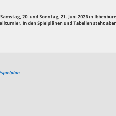
n Samstag, 20. und Sonntag, 21. Juni 2026 in Ibbenbür
lturnier. In den Spielplänen und Tabellen steht aber
/spielplan