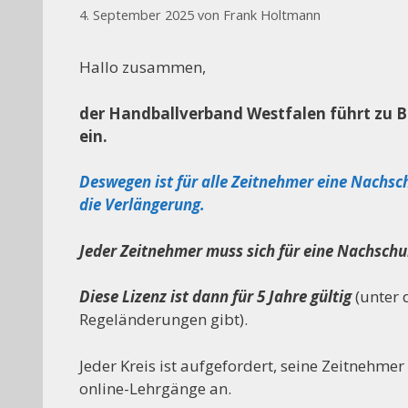
4. September 2025
von
Frank Holtmann
Hallo zusammen,
der Handballverband Westfalen führt zu B
ein.
Deswegen ist für alle Zeitnehmer eine Nachsc
die Verlängerung.
Jeder Zeitnehmer muss sich für eine Nachschu
Diese Lizenz ist dann für 5 Jahre gültig
(unter 
Regeländerungen gibt).
Jeder Kreis ist aufgefordert, seine Zeitnehme
online-Lehrgänge an.